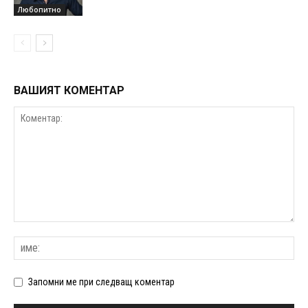
Любопитно
ВАШИЯТ КОМЕНТАР
Запомни ме при следващ коментар