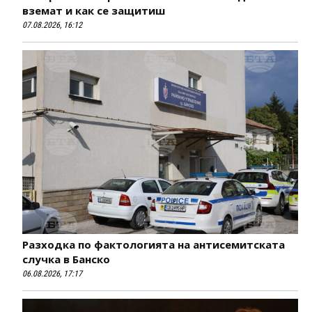
вземат и как се защитиш
07.08.2026, 16:12
Разходка по фактологията на антисемитската
случка в Банско
06.08.2026, 17:17