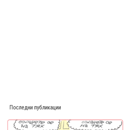
Последни публикации