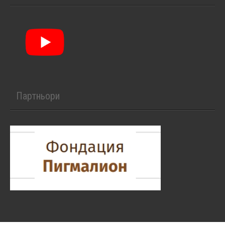
Партньори