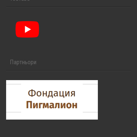
Партньори