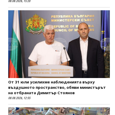
08.08.2026, 15:20
От 31 юли усилихме наблюденията върху
въздушното пространство, обяви министърът
на отбраната Димитър Стоянов
08.08.2026, 12:55