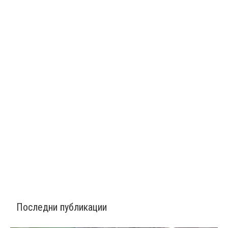
Последни публикации