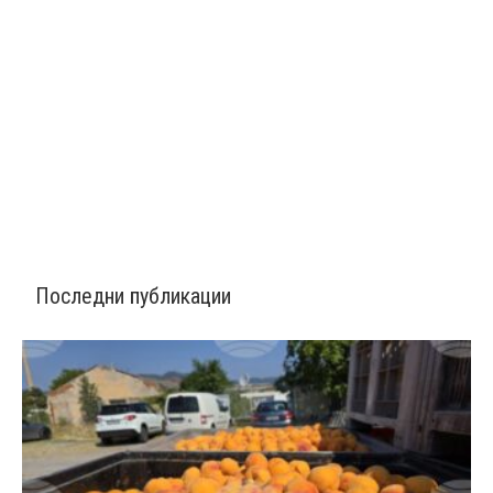
Последни публикации