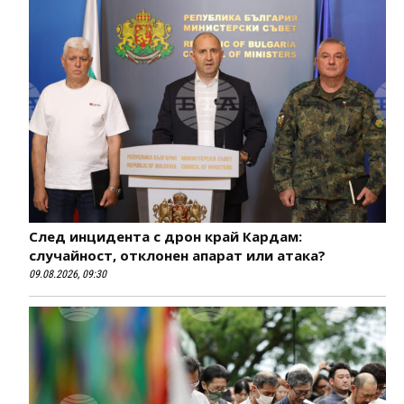
След инцидента с дрон край Кардам:
случайност, отклонен апарат или атака?
09.08.2026, 09:30