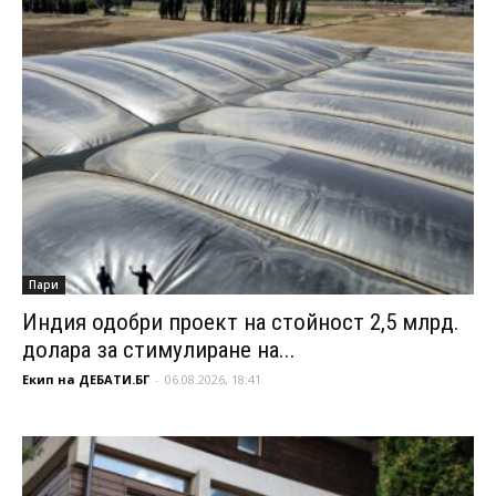
Пари
Индия одобри проект на стойност 2,5 млрд.
долара за стимулиране на...
Екип на ДЕБАТИ.БГ
-
06.08.2026, 18:41