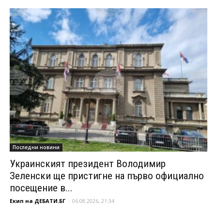
Последни новини
Украинският президент Володимир
Зеленски ще пристигне на първо официално
посещение в...
Екип на ДЕБАТИ.БГ
-
06.08.2026, 21:34