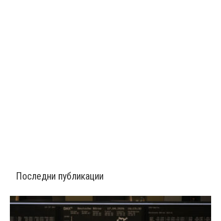
Последни публикации