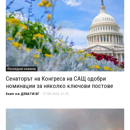
Последни новини
Сенаторът на Конгреса на САЩ одобри
номинации за няколко ключови постове
Екип на ДЕБАТИ.БГ
-
07.08.2026, 21:35